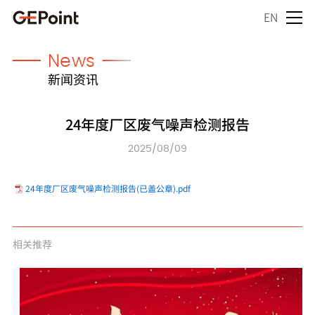
EN
News
新闻资讯
24年度厂区废气噪声检测报告
2025/08/09
24年度厂区废气噪声检测报告(已盖公章).pdf
相关推荐